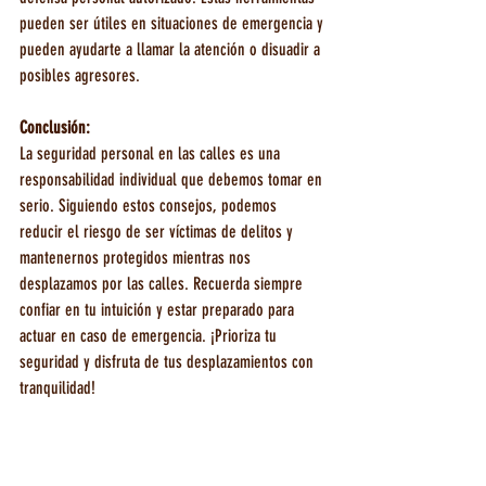
pueden ser útiles en situaciones de emergencia y 
pueden ayudarte a llamar la atención o disuadir a 
posibles agresores.
Conclusión:
La seguridad personal en las calles es una 
responsabilidad individual que debemos tomar en 
serio. Siguiendo estos consejos, podemos 
reducir el riesgo de ser víctimas de delitos y 
mantenernos protegidos mientras nos 
desplazamos por las calles. Recuerda siempre 
confiar en tu intuición y estar preparado para 
actuar en caso de emergencia. ¡Prioriza tu 
seguridad y disfruta de tus desplazamientos con 
tranquilidad!