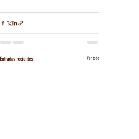
Entradas recientes
Ver todo