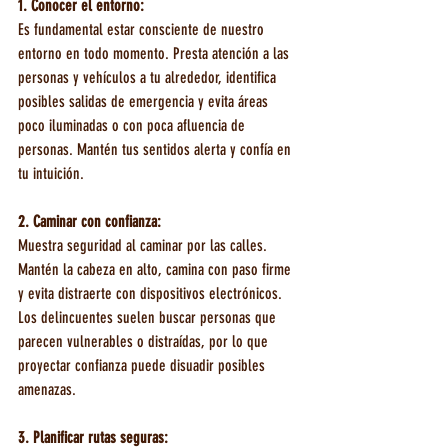
1. Conocer el entorno:
Es fundamental estar consciente de nuestro 
entorno en todo momento. Presta atención a las 
personas y vehículos a tu alrededor, identifica 
posibles salidas de emergencia y evita áreas 
poco iluminadas o con poca afluencia de 
personas. Mantén tus sentidos alerta y confía en 
tu intuición.
2. Caminar con confianza:
Muestra seguridad al caminar por las calles. 
Mantén la cabeza en alto, camina con paso firme 
y evita distraerte con dispositivos electrónicos. 
Los delincuentes suelen buscar personas que 
parecen vulnerables o distraídas, por lo que 
proyectar confianza puede disuadir posibles 
amenazas.
3. Planificar rutas seguras: