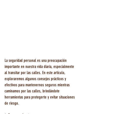
La seguridad personal es una preocupación 
importante en nuestra vida diaria, especialmente 
al transitar por las calles. En este artículo, 
exploraremos algunos consejos prácticos y 
efectivos para mantenernos seguros mientras 
caminamos por las calles, brindándote 
herramientas para protegerte y evitar situaciones 
de riesgo.