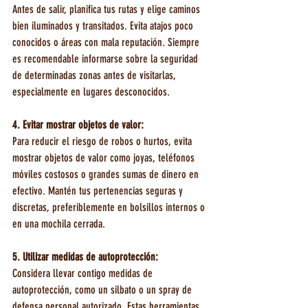
Antes de salir, planifica tus rutas y elige caminos 
bien iluminados y transitados. Evita atajos poco 
conocidos o áreas con mala reputación. Siempre 
es recomendable informarse sobre la seguridad 
de determinadas zonas antes de visitarlas, 
especialmente en lugares desconocidos.
4. Evitar mostrar objetos de valor:
Para reducir el riesgo de robos o hurtos, evita 
mostrar objetos de valor como joyas, teléfonos 
móviles costosos o grandes sumas de dinero en 
efectivo. Mantén tus pertenencias seguras y 
discretas, preferiblemente en bolsillos internos o 
en una mochila cerrada.
5. Utilizar medidas de autoprotección:
Considera llevar contigo medidas de 
autoprotección, como un silbato o un spray de 
defensa personal autorizado. Estas herramientas 